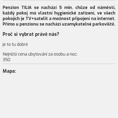
Penzion TILIA se nachází 5 min. chůze od náměstí,
každý pokoj má vlastní hygienické zařízení, ve všech
pokojích je TV+satelit a možnost připojení na internet.
Přímo u penzionu se nachází uzamykatelné parkoviště.
Proč si vybrat právě nás?
je to tu dobré
Nejnižší cena ubytování za osobu a noc:
350
Mapa: